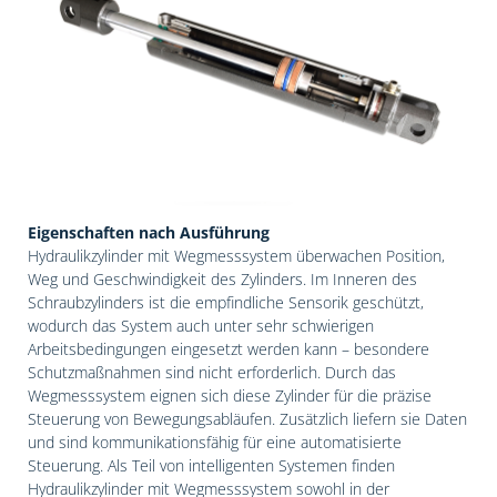
Eigenschaften nach Ausführung
Hydraulikzylinder mit Wegmesssystem überwachen Position,
Weg und Geschwindigkeit des Zylinders. Im Inneren des
Schraubzylinders ist die empfindliche Sensorik geschützt,
wodurch das System auch unter sehr schwierigen
Arbeitsbedingungen eingesetzt werden kann – besondere
Schutzmaßnahmen sind nicht erforderlich. Durch das
Wegmesssystem eignen sich diese Zylinder für die präzise
Steuerung von Bewegungsabläufen. Zusätzlich liefern sie Daten
und sind kommunikationsfähig für eine automatisierte
Steuerung. Als Teil von intelligenten Systemen finden
Hydraulikzylinder mit Wegmesssystem sowohl in der