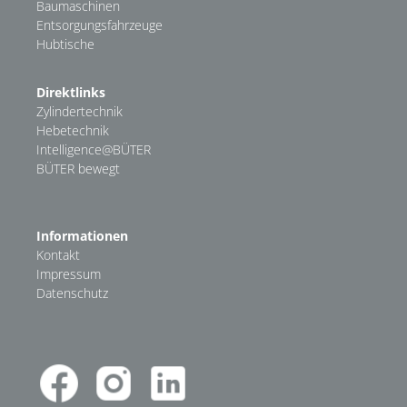
Baumaschinen
Entsorgungsfahrzeuge
Hubtische
Direktlinks
Zylindertechnik
Hebetechnik
Intelligence@BÜTER
BÜTER bewegt
Informationen
Kontakt
Impressum
Datenschutz