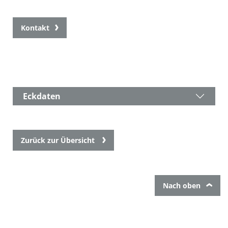
Kontakt
Eckdaten
Zurück zur Übersicht
Nach oben