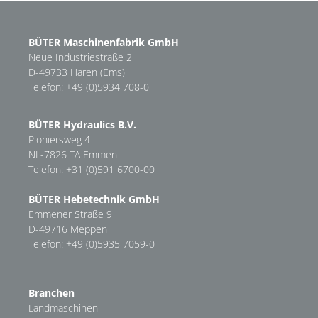
BÜTER Maschinenfabrik GmbH
Neue Industriestraße 2
D-49733 Haren (Ems)
Telefon: +49 (0)5934 708-0
BÜTER Hydraulics B.V.
Pioniersweg 4
NL-7826 TA Emmen
Telefon: +31 (0)591 6700-00
BÜTER Hebetechnik GmbH
Emmener Straße 9
D-49716 Meppen
Telefon: +49 (0)5935 7059-0
Branchen
Landmaschinen