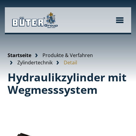
Startseite
Produkte & Verfahren
Zylindertechnik
Detail
Hydraulikzylinder mit
Wegmesssystem